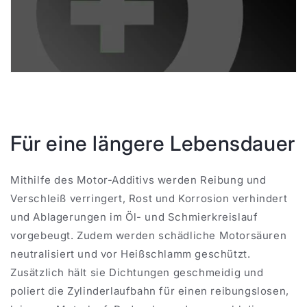
Für eine längere Lebensdauer
Mithilfe des Motor-Additivs werden Reibung und
Verschleiß verringert, Rost und Korrosion verhindert
und Ablagerungen im Öl- und Schmierkreislauf
vorgebeugt. Zudem werden schädliche Motorsäuren
neutralisiert und vor Heißschlamm geschützt.
Zusätzlich hält sie Dichtungen geschmeidig und
poliert die Zylinderlaufbahn für einen reibungslosen,