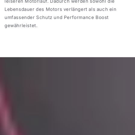
leiseren Motorlauf. Dadurch werden sowohl die
Lebensdauer des Motors verlängert als auch ein
umfassender Schutz und Performance Boost
gewährleistet.