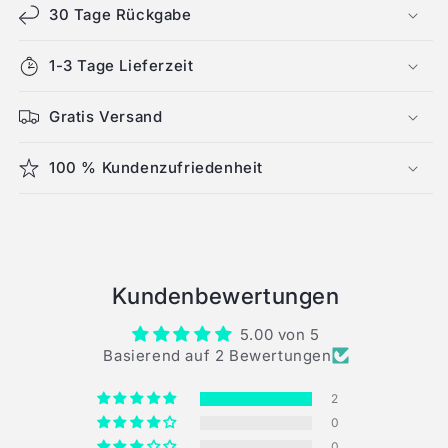
30 Tage Rückgabe
1-3 Tage Lieferzeit
Gratis Versand
100 % Kundenzufriedenheit
Kundenbewertungen
5.00 von 5
Basierend auf 2 Bewertungen
2
0
0