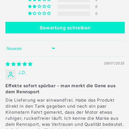
0
0
Bewertung schreiben
Sort by
29/07/2025
J.D.
Effekte sofort spürbar - man merkt die Gene aus
dem Rennsport
Die Lieferung war einwandfrei. Habe das Produkt
direkt in den Tank gegeben und nach ein paar
Kilometern Fahrt gemerkt, dass der Motor etwas
ruhiger, ruckelfreier läuft. Ich kenne die Marke aus
dem Rennsport, was Vertrauen und Qualität bedeutet.