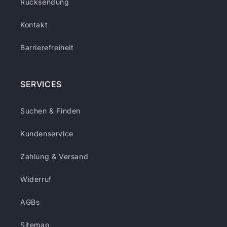
Rücksendung
Kontakt
Barrierefreiheit
SERVICES
Suchen & Finden
Kundenservice
Zahlung & Versand
Widerruf
AGBs
Sitemap