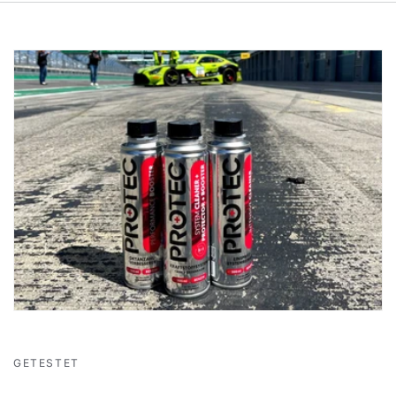
GETESTET