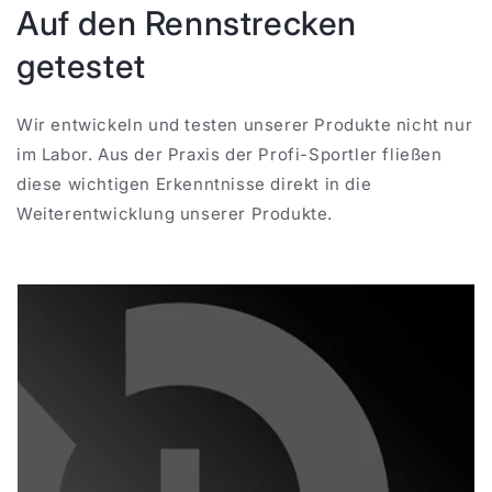
Auf den Rennstrecken
getestet
Wir entwickeln und testen unserer Produkte nicht nur
im Labor. Aus der Praxis der Profi-Sportler fließen
diese wichtigen Erkenntnisse direkt in die
Weiterentwicklung unserer Produkte.