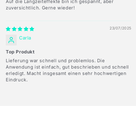
Auf die Langzeiteffekte bin ich gespannt, aber
zuversichtlich. Gerne wieder!
23/07/2025
Carla
Top Produkt
Lieferung war schnell und problemlos. Die
Anwendung ist einfach, gut beschrieben und schnell
erledigt. Macht insgesamt einen sehr hochwertigen
Eindruck.