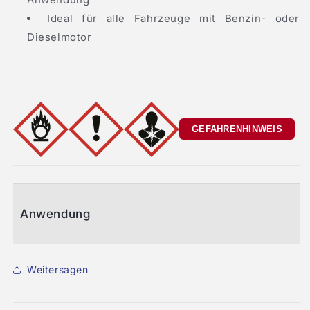
Ideal für alle Fahrzeuge mit Benzin- oder
Dieselmotor
GEFAHRENHINWEIS
Anwendung
Weitersagen